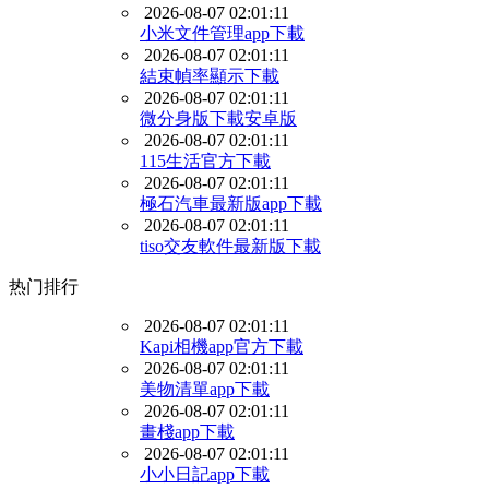
2026-08-07 02:01:11
小米文件管理app下載
2026-08-07 02:01:11
結束幀率顯示下載
2026-08-07 02:01:11
微分身版下載安卓版
2026-08-07 02:01:11
115生活官方下載
2026-08-07 02:01:11
極石汽車最新版app下載
2026-08-07 02:01:11
tiso交友軟件最新版下載
热门排行
2026-08-07 02:01:11
Kapi相機app官方下載
2026-08-07 02:01:11
美物清單app下載
2026-08-07 02:01:11
畫棧app下載
2026-08-07 02:01:11
小小日記app下載