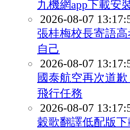
九機網app下載安
2026-08-07 13:17:
張桂梅校長寄語高
自己
2026-08-07 13:17:
國泰航空再次道歉
飛行任務
2026-08-07 13:17:
穀歌翻譯低配版下