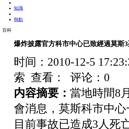
知識
熱點
百科
爆炸披露官方科市中心已致經過莫斯3
时间：2010-12-5 17
索 查看：
评论：0
内容摘要：
當地時間8
會消息，莫斯科市中心
目前事故已造成3人死