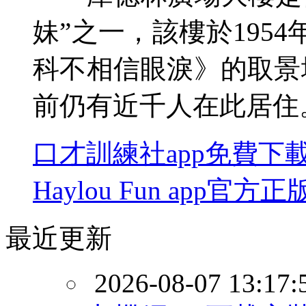
妹”之一，該樓於195
科不相信眼淚》的取景
前仍有近千人在此居住
口才訓練社app免費下
Haylou Fun app官方
最近更新
2026-08-07 13:17: