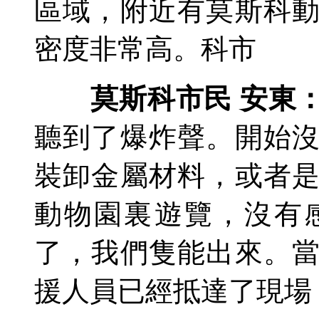
區域，附近有莫斯科
密度非常高。科市
莫斯科市民 安東
聽到了爆炸聲。開始
裝卸金屬材料，或者
動物園裏遊覽，沒有
了，我們隻能出來。
援人員已經抵達了現場