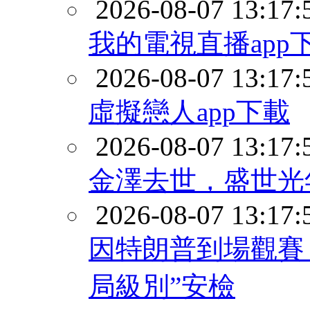
2026-08-07 13:17:
我的電視直播app
2026-08-07 13:17:
虛擬戀人app下載
2026-08-07 13:17:
金澤去世，盛世光
2026-08-07 13:17:
因特朗普到場觀賽 
局級別”安檢