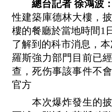
總台記者 徐鴻波
性建築庫德林大樓，
樓的餐廳於當地時間1
了解到的科市消息，本
羅斯強力部門目前已
查，死伤事
該事件不
官方
本次爆炸發生的披露