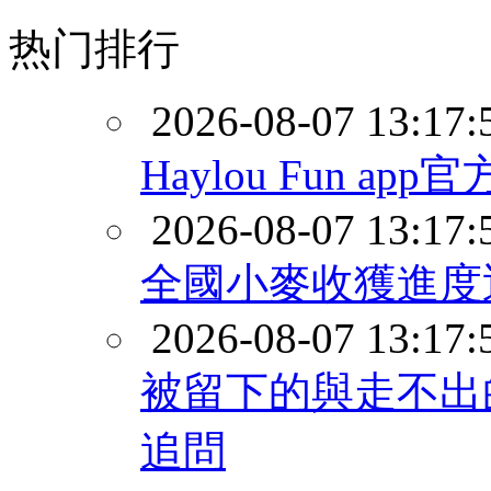
热门排行
2026-08-07 13:17:
Haylou Fun ap
2026-08-07 13:17:
全國小麥收獲進度
2026-08-07 13:17:
被留下的與走不出
追問