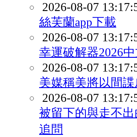
2026-08-07 13:17:
絲芙蘭app下載
2026-08-07 13:17:
幸運破解器2026
2026-08-07 13:17:
美媒稱美將以間諜
2026-08-07 13:17:
被留下的與走不出
追問