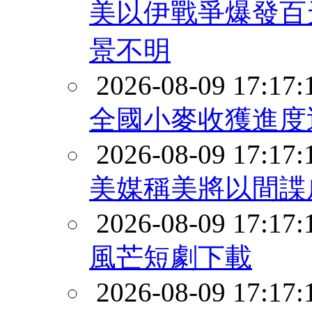
美以伊戰爭爆發百
景不明
2026-08-09 17:17:
全國小麥收獲進度
2026-08-09 17:17:
美媒稱美將以間諜
2026-08-09 17:17:
風芒短劇下載
2026-08-09 17:17: