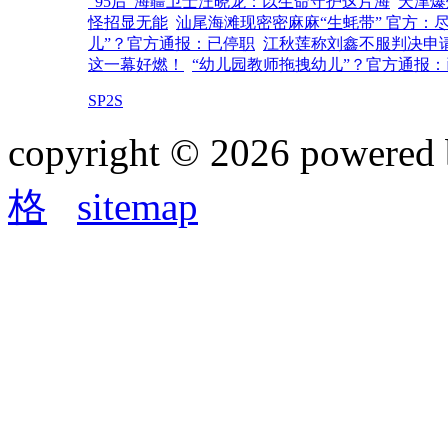
“95后”海疆卫士汪晓龙：以生命守护这片海
天津爆
怪招显无能
汕尾海滩现密密麻麻“生蚝带” 官方：
儿”？官方通报：已停职
江秋莲称刘鑫不服判决申
这一幕好燃！
“幼儿园教师拖拽幼儿”？官方通报
SP2S
copyright © 2026 powered
格
sitemap