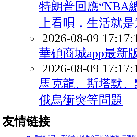
特朗普回應“NB
上看唄，生活就是
2026-08-09 17:17:
華碩商城app最新
2026-08-09 17:17:
馬克龍、斯塔默、
俄烏衝突等問題
友情链接