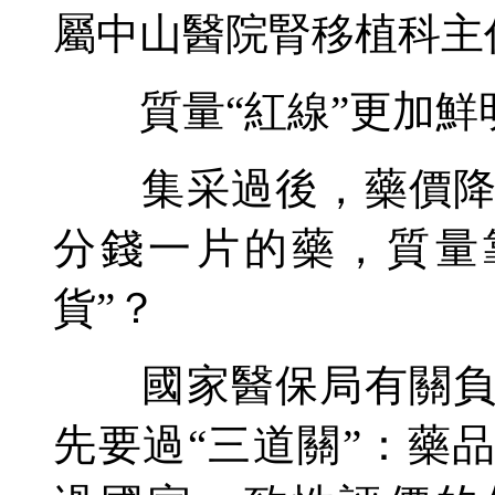
屬中山醫院腎移植科主
質量“紅線”更加鮮
集采過後，藥價降了
分錢一片的藥，質量
貨”？
國家醫保局有關負責
先要過“三道關”：藥