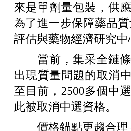
來是單劑量包裝，供
為了進一步保障藥品質
評估與藥物經濟研究中
當前，集采全鏈條追
出現質量問題的取消中
至目前，2500多個中
此被取消中選資格。
價格錨點更趨合理