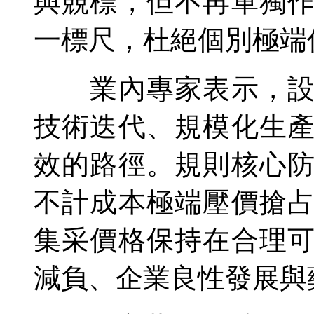
與競標，但不再單獨
一標尺，杜絕個別極端
業內專家表示，設置
技術迭代、規模化生
效的路徑。規則核心
不計成本極端壓價搶
集采價格保持在合理
減負、企業良性發展與