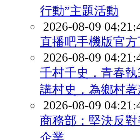
行動”主題活動
2026-08-09 04:21:
直播吧手機版官方
2026-08-09 04:21:
千村千史，青春執
講村史，為鄉村著
2026-08-09 04:21:
商務部：堅決反對
企業