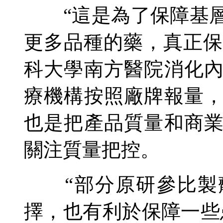
“這是為了保障基層
更多品種的藥，真正保
科大學南方醫院消化
療機構按照廠牌報量
也是把產品質量和商
關注質量把控。
“部分原研參比製劑
擇，也有利於保障一些