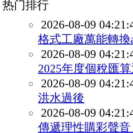
热门排行
2026-08-09 04:21:
格式工廠萬能轉換a
2026-08-09 04:21:
2025年度個稅匯
2026-08-09 04:21:
洪水過後
2026-08-09 04:21:
傳遞理性購彩聲音