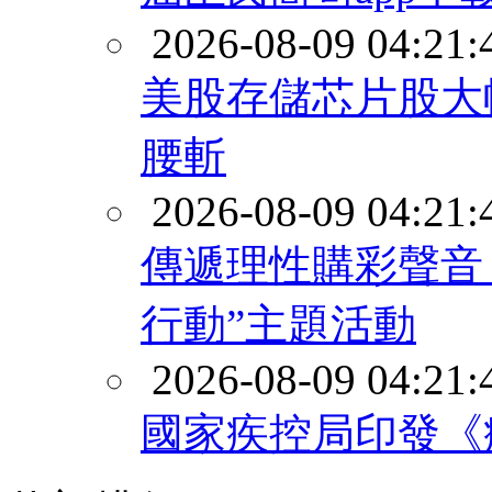
2026-08-09 04:21:
美股存儲芯片股大
腰斬
2026-08-09 04:21:
傳遞理性購彩聲音
行動”主題活動
2026-08-09 04:21:
國家疾控局印發《