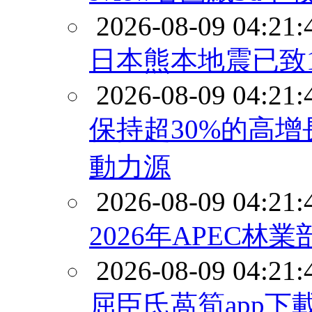
2026-08-09 04:21:
日本熊本地震已致
2026-08-09 04:21:
保持‌超30%的高
動力源
2026-08-09 04:21:
2026年APEC
2026-08-09 04:21:
屈臣氏萵筍app下