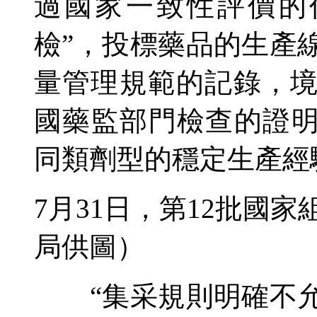
過國家一致性評價的
檢”，投標藥品的生產
量管理規範的記錄，
國藥監部門檢查的證明
同類劑型的穩定生產經
7月31日，第12批國
局供圖）
“集采規則明確不允